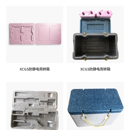
XCGS防静电周转箱
XCGS防静电周转箱