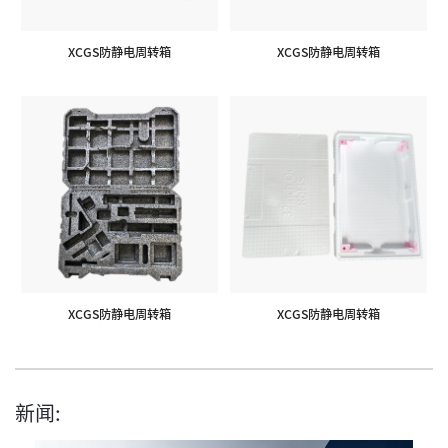
XCGS防静电周转箱
XCGS防静电周转箱
XCGS防静电周转箱
XCGS防静电周转箱
新闻: