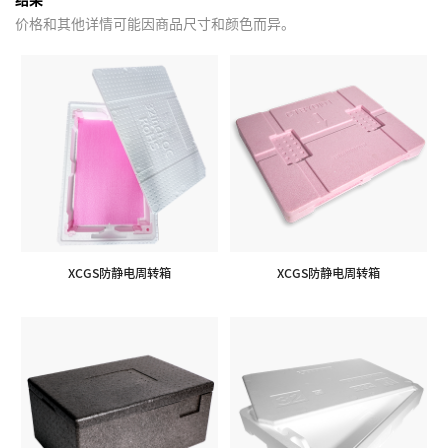
价格和其他详情可能因商品尺寸和颜色而异。
XCGS防静电周转箱
XCGS防静电周转箱