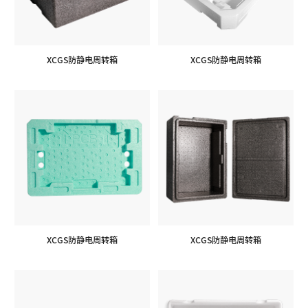
XCGS防静电周转箱
XCGS防静电周转箱
XCGS防静电周转箱
XCGS防静电周转箱