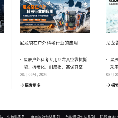
尼龙袋在户外科考行业的应用
尼龙
隔
星辰户外科考专用尼龙真空袋抗撕
星
防
裂、抗老化、耐磨损、高保真空、
采用
留
防潮防盐雾性能突出。
材
08月
06号
,
2026
08月
0
刺
探索更多
探
与工业包装系列
电商物流包装系列
节能保温包装系列
防静电耗