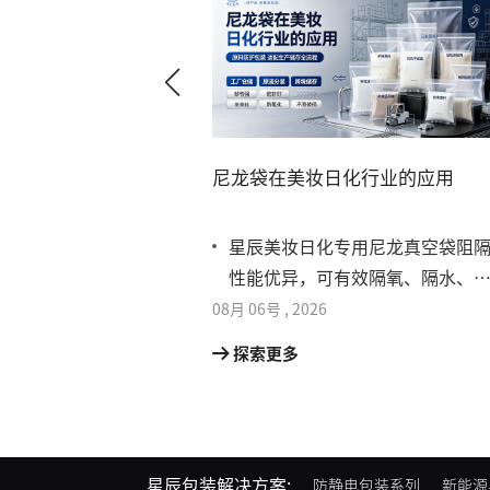
尼龙袋在美妆日化行业的应用
装都卷起来了！
星辰美妆日化专用尼龙真空袋阻
装，打破你的想
性能优异，可有效隔氧、隔水、
潮、防尘、防氧化，最大程度保
08月
06号
,
2026
日化原料活性
探索更多
星辰包装解决方案:
防静电包装系列
新能源