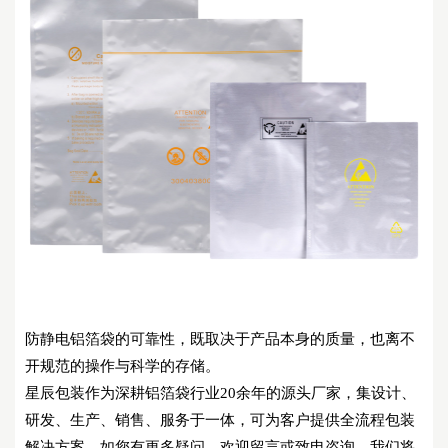
防静电铝箔袋的可靠性，既取决于产品本身的质量，也离不
开规范的操作与科学的存储。
星辰包装作为深耕铝箔袋行业
20余年的源头厂家，集设计、
研发、生产、销售、服务于一体，可为客户提供全流程包装
解决方案。如您有更多疑问，欢迎留言或致电咨询，我们将