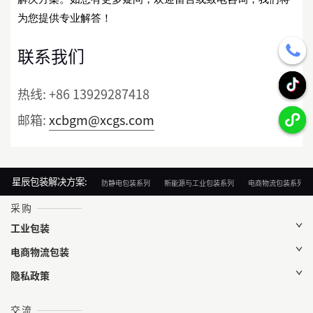
为您提供专业解答！
联系我们
热线:
+86 13929287418
邮箱:
xcbgm@xcgs.com
星辰包装解决方案:
防静电包装系列
新能源与工业包装系列
电商物流包装系列
采购
工业包装
电商物流包装
隐私政策
交流