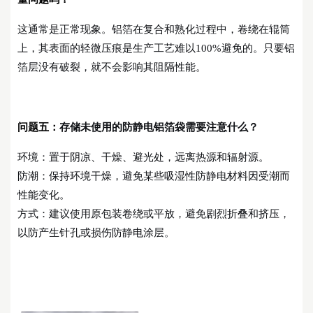
这通常是正常现象。铝箔在复合和熟化过程中，卷绕在辊筒
上，其表面的轻微压痕是生产工艺难以
100%避免的。只要铝
箔层没有破裂，就不会影响其阻隔性能。
问题五：
存储未使用的防静电铝箔袋需要注意什么？
环境：置于阴凉、干燥、避光处，远离热源和辐射源。
防潮：保持环境干燥，避免某些吸湿性防静电材料因受潮而
性能变化。
方式：建议使用原包装卷绕或平放，避免剧烈折叠和挤压，
以防产生针孔或损伤防静电涂层。