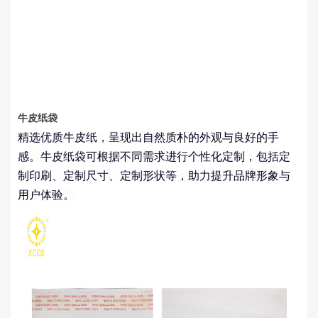
牛皮纸袋
精选优质牛皮纸，呈现出自然质朴的外观与良好的手
感。牛皮纸袋可根据不同需求进行个性化定制，包括定
制印刷、
定制尺寸、定制形状
等，
助力
提升品牌形象与
用户体验。