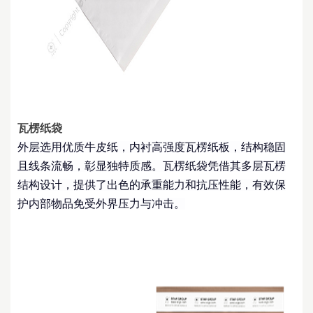
瓦楞纸袋
外层选用优质牛皮纸，内衬高强度瓦楞纸板，结构稳固
且线条流畅，彰显独特质感。瓦楞纸袋凭借其多层瓦楞
结构设计，提供了出色的承重能力和抗压性能，有效保
护内部物品免受外界压力与冲击。