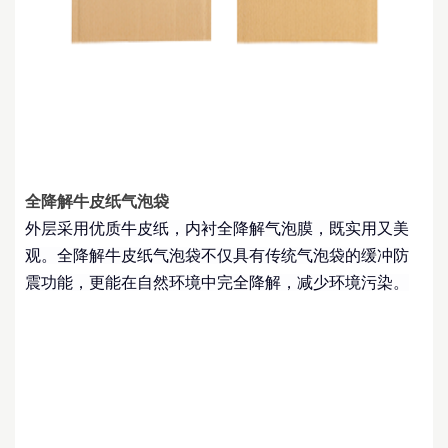
全降解牛皮纸气泡袋
外层采用优质牛皮纸，内衬全降解气泡膜，既实用又美
观。全降解牛皮纸气泡袋不仅具有传统气泡袋的缓冲防
震功能，更能在自然环境中完全降解，减少环境污染。