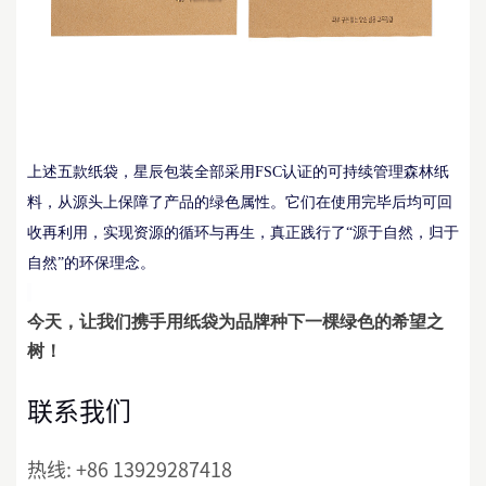
上述五款纸袋，星辰包装全部采用
FSC认证的可持续管理森林纸
料，从源头上保障了产品的绿色属性。它们在使用完毕后均可回
收再利用，实现资源的循环与再生，真正践行了“源于自然，归于
自然”的环保理念。
今天，
让我们
携手用纸袋为品牌种下一棵
绿色的希望之
树！
联系我们
热线:
+86 13929287418