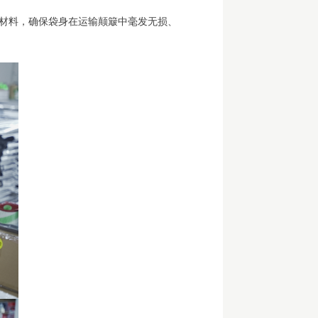
材料，确保袋身在运输颠簸中毫发无损、