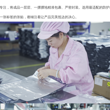
专注，将成品一层层、一摞摞地精准包裹、严密封装。选用最适配的防护
一张标签的张贴，都倾注着让产品完美抵达的决心。