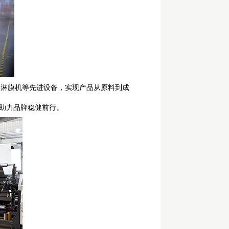
高速淋膜机等先进设备，实现产品从原料到成
助力品牌稳健前行。