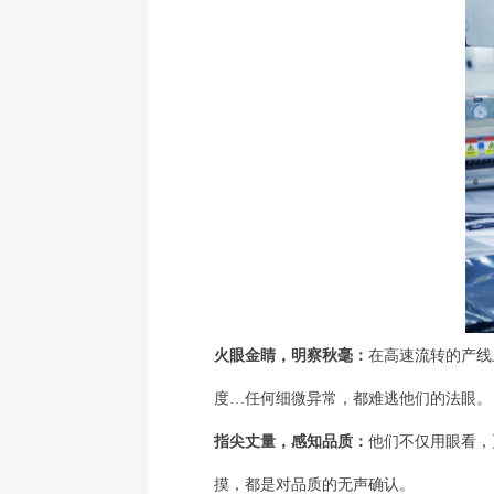
火眼金睛，明察秋毫：
在高速流转的产线
度…任何细微异常，都难逃他们的法眼。
指尖丈量，感知品质：
他们不仅用眼看，
摸，都是对品质的无声确认。