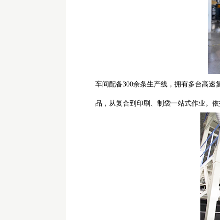
车间配备
300余条生产线，拥有多台高
品，从复合到印刷、制袋一站式作业。依