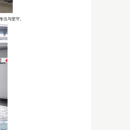
专注与坚守。