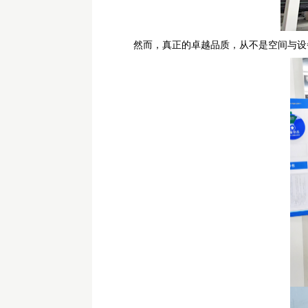
然而，真正的卓越品质，从不是空间与设