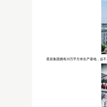
星辰集团拥有
20万平方米生产基地，这