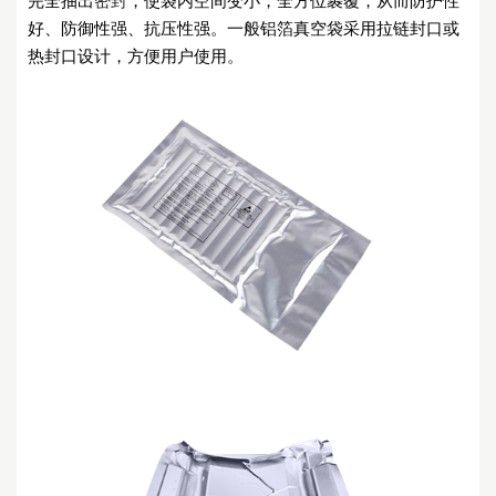
完全抽出
密封
，使袋内空间变小，全方位裹覆，从而防护性
好、防御性强、抗压性强。一般铝箔真空袋采用拉链封口或
热封口设计，方便用户使用。