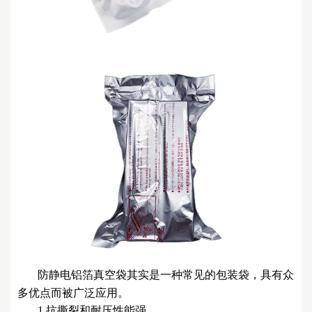
防静电
铝箔真空袋其实是一种常见的包装袋，具有众
多优点而被广泛应用。
1.抗撕裂和耐压性能强