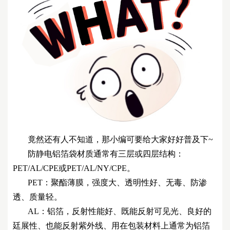
竟然还有人不知道，那小编可要给大家好好普及下~
防静电铝箔袋材质通常有三层或四层结构：
PET/AL/CPE或PET/AL/NY/CPE。
PET：聚酯薄膜，强度大、透明性好、无毒、防渗
透、质量轻。
AL：铝箔，反射性能好、既能反射可见光、良好的
廷展性、也能反射紫外线、用在包装材料上通常为铝箔