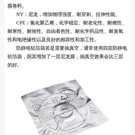
膜卷料。
NY：尼龙，增加物理强度、耐穿刺、拉伸性能。
CPE：氯化聚乙烯，化学稳定、耐老化性、耐燃性、
耐寒性、耐候性、自由着色性、耐化学药品性、耐臭氧
性和电绝缘性以及良好的相容性和加工性。
防静电铝箔袋若是需要抽真空，通常使用四层防静电
铝箔袋，因其增加了一层尼龙膜，抽真空效果会比三层
的好。