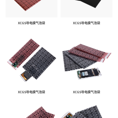
XCGS导电膜气泡袋
XCGS导电膜气泡袋
XCGS导电膜气泡袋
XCGS导电膜气泡袋