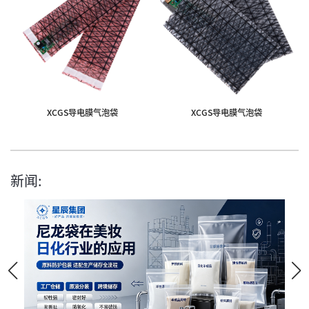
XCGS导电膜气泡袋
XCGS导电膜气泡袋
新闻: