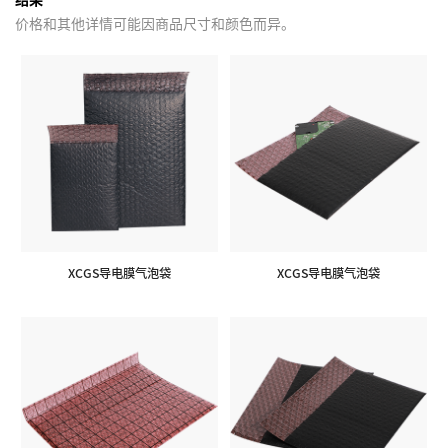
价格和其他详情可能因商品尺寸和颜色而异。
XCGS导电膜气泡袋
XCGS导电膜气泡袋