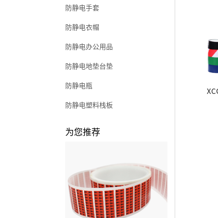
防静电手套
防静电衣帽
防静电办公用品
防静电地垫台垫
防静电瓶
X
防静电塑料栈板
为您推荐