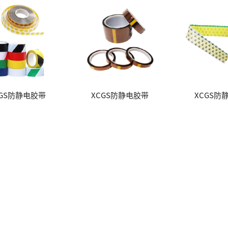
CGS防静电胶带
XCGS防静电胶带
XCGS防