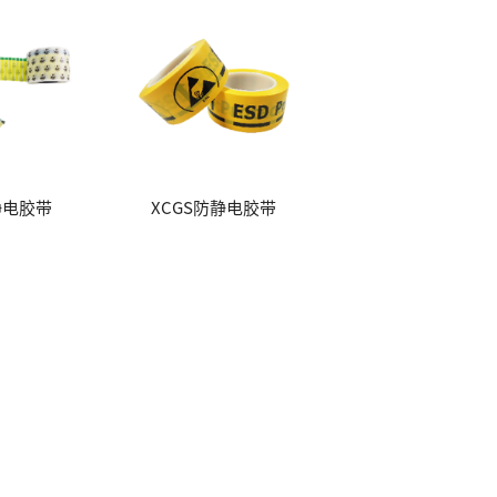
静电胶带
XCGS防静电胶带