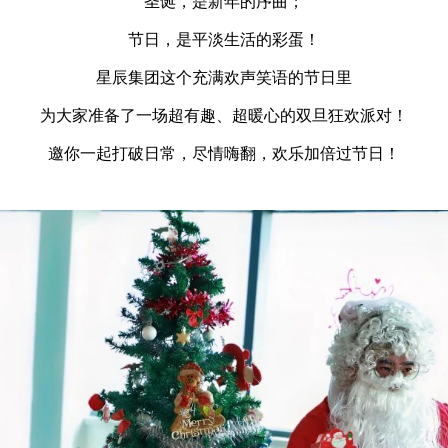
圣诞，是新年的序曲；
节日，是平淡生活的彩蛋！
星辰集团这个充满欢声笑语的节日里
为大家准备了一场超有趣、超暖心的双旦狂欢派对！
邀你一起打破日常，尽情嗨翻，欢乐加倍过节日！