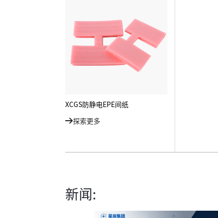
XCGS防静电EPE间纸
探索更多
新闻: