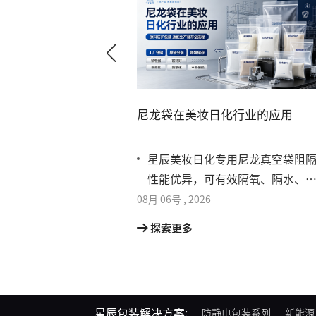
尼龙袋在美妆日化行业的应用
装都卷起来了！
星辰美妆日化专用尼龙真空袋阻
装，打破你的想
性能优异，可有效隔氧、隔水、
潮、防尘、防氧化，最大程度保
08月
06号
,
2026
日化原料活性
探索更多
星辰包装解决方案:
防静电包装系列
新能源