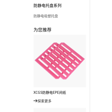
防静电托盘系列
防静电吸塑托盘
为您推荐
XCGS防静电EPE间纸
探索更多