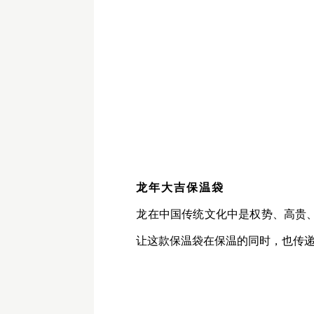
龙年大吉保温袋
龙在中国传统文化中是权势、高贵
让这款保温袋在保温的同时，也传