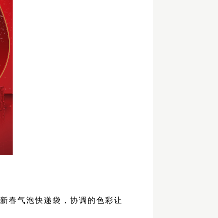
年新春气泡快递袋，协调的色彩让