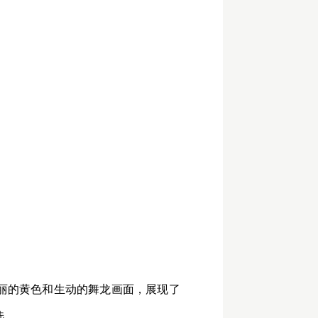
丽的黄色和生动的舞龙画面，展现了
选。