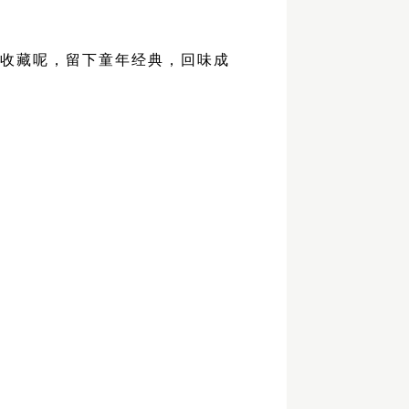
想收藏呢，留下童年经典，回味成