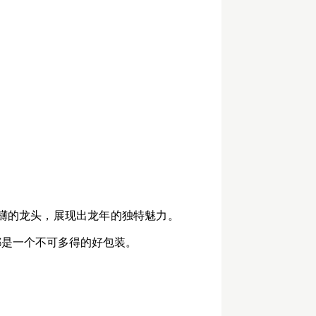
礴的龙头，展现出龙年的独特魅力。
都是一个不可多得的好包装。