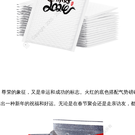
、尊荣的象征，又是幸运和成功的标志。
火红的底色搭配气势磅
递出一种新年的祝福和好运。无论是在春节聚会还是走亲访友，